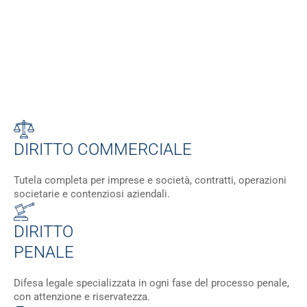
studio
fondatore
IN COSTRUZION
DIRITTO COMMERCIALE
Tutela completa per imprese e società, contratti, operazioni
societarie e contenziosi aziendali.
DIRITTO
PENALE
Difesa legale specializzata in ogni fase del processo penale,
con attenzione e riservatezza.