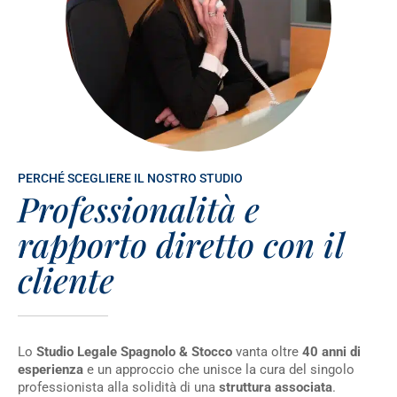
PERCHÉ SCEGLIERE IL NOSTRO STUDIO
Professionalità e
rapporto diretto con il
cliente
Lo
Studio Legale Spagnolo & Stocco
vanta oltre
40 anni di
esperienza
e un approccio che unisce la cura del singolo
professionista alla solidità di una
struttura associata
.