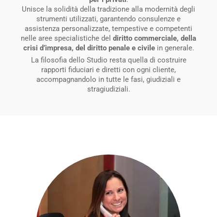
Unisce la solidità della tradizione alla modernità degli
strumenti utilizzati, garantendo consulenze e
assistenza personalizzate, tempestive e competenti
nelle aree specialistiche del
diritto commerciale, della
crisi d’impresa, del diritto penale e civile
in generale.
La filosofia dello Studio resta quella di costruire
rapporti fiduciari e diretti con ogni cliente,
accompagnandolo in tutte le fasi, giudiziali e
stragiudiziali.