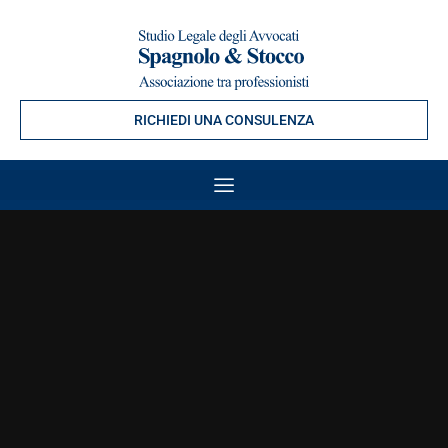
RICHIEDI UNA CONSULENZA