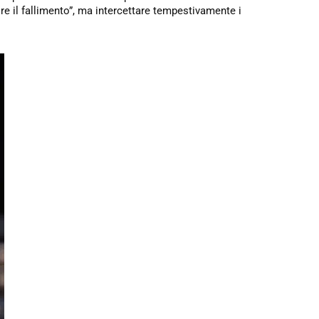
re il fallimento”, ma intercettare tempestivamente i