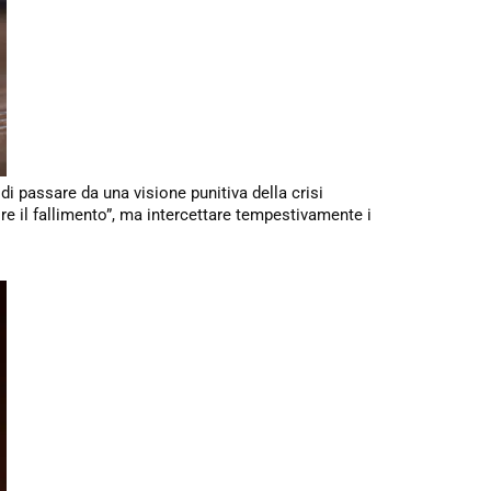
di passare da una visione punitiva della crisi
re il fallimento”, ma intercettare tempestivamente i