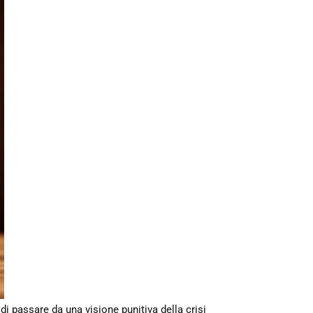
di passare da una visione punitiva della crisi