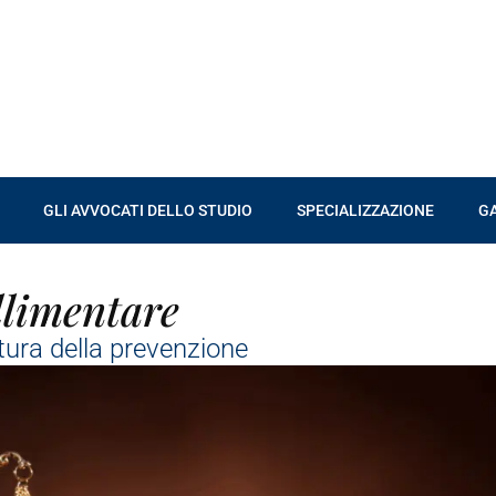
GLI AVVOCATI DELLO STUDIO
SPECIALIZZAZIONE
G
llimentare
ltura della prevenzione