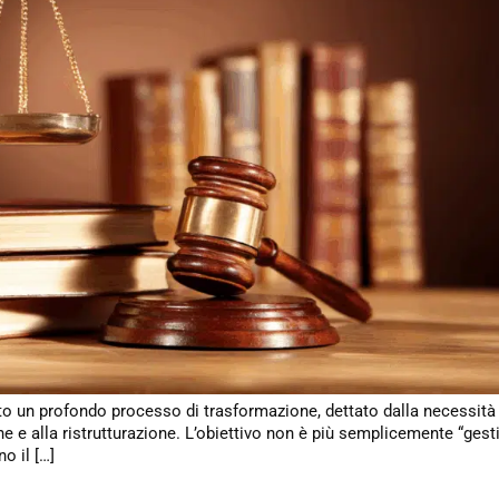
rsato un profondo processo di trasformazione, dettato dalla necessità 
 e alla ristrutturazione. L’obiettivo non è più semplicemente “gesti
o il […]