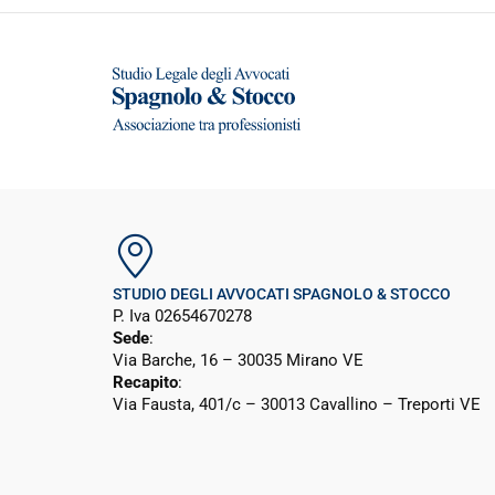
STUDIO DEGLI AVVOCATI SPAGNOLO & STOCCO
P. Iva 02654670278
Sede
:
Via Barche, 16 – 30035 Mirano VE
Recapito
:
Via Fausta, 401/c – 30013 Cavallino – Treporti VE