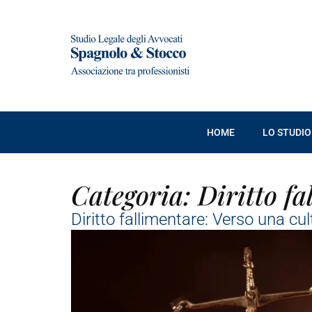
HOME
LO STUDIO
Categoria:
Diritto fa
Diritto fallimentare: Verso una cu