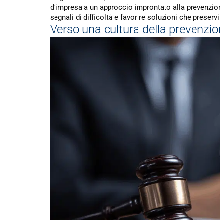
d’impresa a un approccio improntato alla prevenzione
segnali di difficoltà e favorire soluzioni che preservin
Verso una cultura della prevenzion