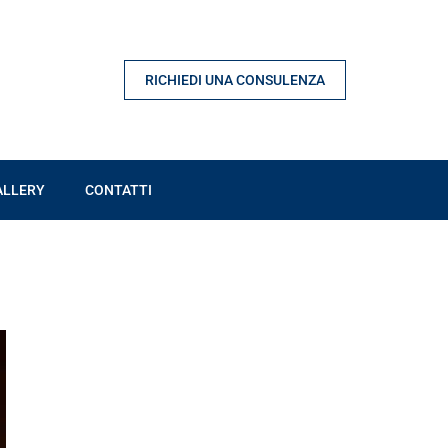
RICHIEDI UNA CONSULENZA
ALLERY
CONTATTI