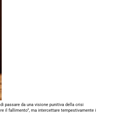
di passare da una visione punitiva della crisi
re il fallimento”, ma intercettare tempestivamente i