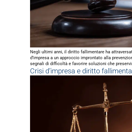
Negli ultimi anni, il diritto fallimentare ha attrave
d’impresa a un approccio improntato alla prevenzione
segnali di difficoltà e favorire soluzioni che preservin
Crisi d’impresa e diritto fallimen